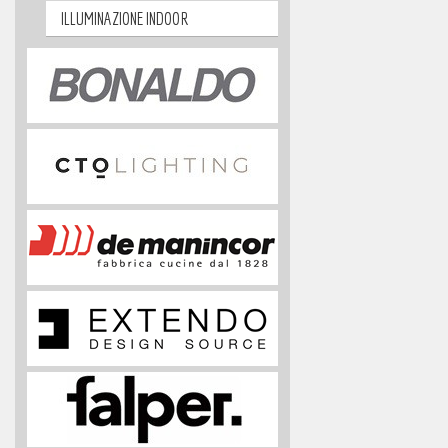
ILLUMINAZIONE INDOOR