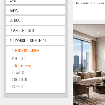
BAGNI
la combinazione di m
TAPPETI
OUTDOOR
DIVANI COMPONIBILI
ACCESSORI & COMPLEMENTI
ILLUMINAZIONE INDOOR
VEDI TUTTI
Boheme Design
BONALDO
CTO LIGHTING
EXTENDO