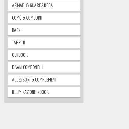
ARMADI & GUARDAROBA
COMÒ & COMODINI
BAGNI
TAPPETI
OUTDOOR
DIVANI COMPONIBILI
ACCESSORI & COMPLEMENTI
ILLUMINAZIONE INDOOR