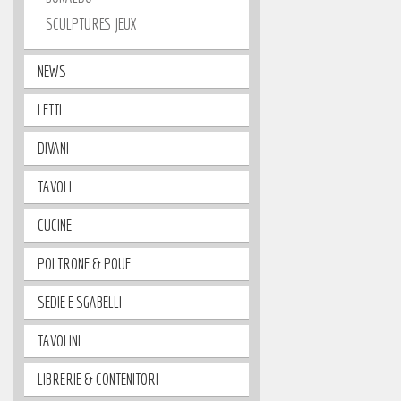
SCULPTURES JEUX
NEWS
LETTI
DIVANI
TAVOLI
CUCINE
POLTRONE & POUF
SEDIE E SGABELLI
TAVOLINI
LIBRERIE & CONTENITORI